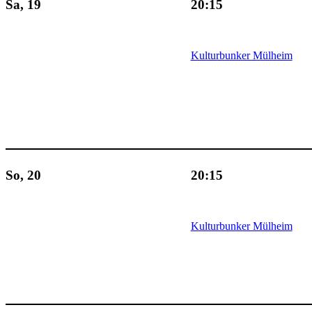
Sa, 19
20:15
Kulturbunker Mülheim
So, 20
20:15
Kulturbunker Mülheim