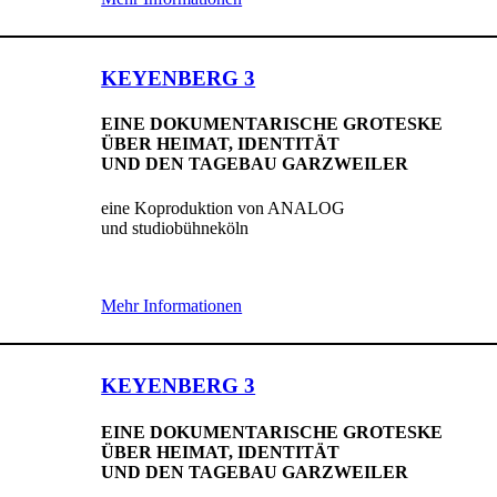
KEYENBERG 3
EINE DOKUMENTARISCHE GROTESKE
ÜBER HEIMAT, IDENTITÄT
UND DEN TAGEBAU GARZWEILER
eine Koproduktion von ANALOG
und studiobühneköln
Mehr Informationen
KEYENBERG 3
EINE DOKUMENTARISCHE GROTESKE
ÜBER HEIMAT, IDENTITÄT
UND DEN TAGEBAU GARZWEILER