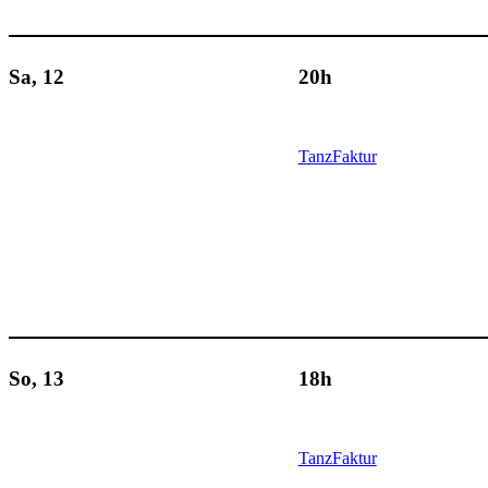
Sa, 12
20h
TanzFaktur
So, 13
18h
TanzFaktur