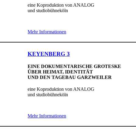
eine Koproduktion von ANALOG
und studiobühneköln
Mehr Informationen
KEYENBERG 3
EINE DOKUMENTARISCHE GROTESKE
ÜBER HEIMAT, IDENTITÄT
UND DEN TAGEBAU GARZWEILER
eine Koproduktion von ANALOG
und studiobühneköln
Mehr Informationen