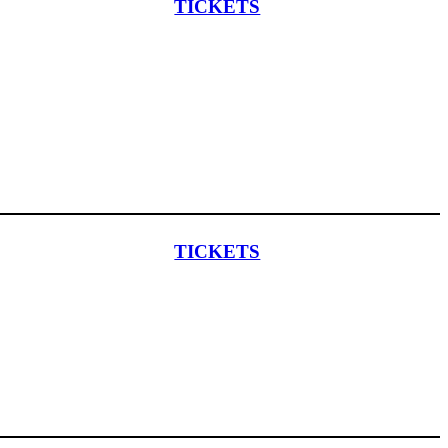
TICKETS
TICKETS