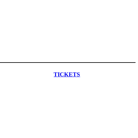
TICKETS