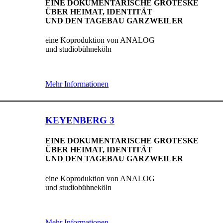
EINE DOKUMENTARISCHE GROTESKE
ÜBER HEIMAT, IDENTITÄT
UND DEN TAGEBAU GARZWEILER
eine Koproduktion von ANALOG
und studiobühneköln
Mehr Informationen
KEYENBERG 3
EINE DOKUMENTARISCHE GROTESKE
ÜBER HEIMAT, IDENTITÄT
UND DEN TAGEBAU GARZWEILER
eine Koproduktion von ANALOG
und studiobühneköln
Mehr Informationen