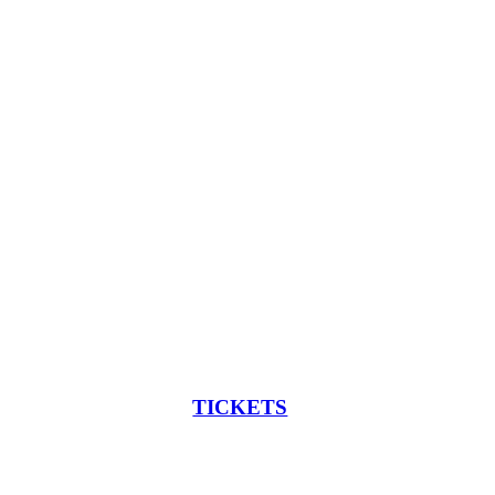
TICKETS