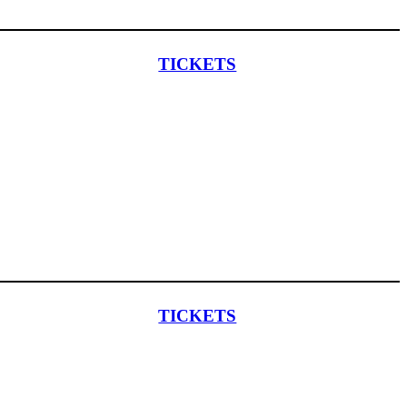
TICKETS
TICKETS