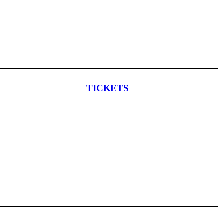
TICKETS