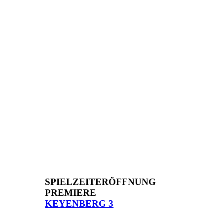
SPIELZEITERÖFFNUNG
PREMIERE
KEYENBERG 3