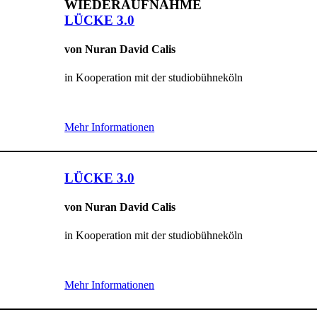
WIEDERAUFNAHME
LÜCKE 3.0
von Nuran David Calis
in Kooperation mit der studiobühneköln
Mehr Informationen
LÜCKE 3.0
von Nuran David Calis
in Kooperation mit der studiobühneköln
Mehr Informationen