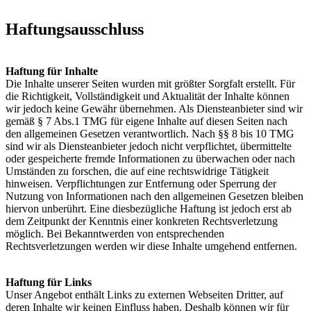
Haftungsausschluss
Haftung für Inhalte
Die Inhalte unserer Seiten wurden mit größter Sorgfalt erstellt. Für
die Richtigkeit, Vollständigkeit und Aktualität der Inhalte können
wir jedoch keine Gewähr übernehmen. Als Diensteanbieter sind wir
gemäß § 7 Abs.1 TMG für eigene Inhalte auf diesen Seiten nach
den allgemeinen Gesetzen verantwortlich. Nach §§ 8 bis 10 TMG
sind wir als Diensteanbieter jedoch nicht verpflichtet, übermittelte
oder gespeicherte fremde Informationen zu überwachen oder nach
Umständen zu forschen, die auf eine rechtswidrige Tätigkeit
hinweisen. Verpflichtungen zur Entfernung oder Sperrung der
Nutzung von Informationen nach den allgemeinen Gesetzen bleiben
hiervon unberührt. Eine diesbezügliche Haftung ist jedoch erst ab
dem Zeitpunkt der Kenntnis einer konkreten Rechtsverletzung
möglich. Bei Bekanntwerden von entsprechenden
Rechtsverletzungen werden wir diese Inhalte umgehend entfernen.
Haftung für Links
Unser Angebot enthält Links zu externen Webseiten Dritter, auf
deren Inhalte wir keinen Einfluss haben. Deshalb können wir für