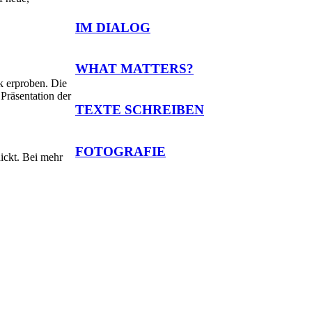
IM DIALOG
WHAT MATTERS?
k erproben. Die
Präsentation der
TEXTE SCHREIBEN
FOTOGRAFIE
ickt. Bei mehr