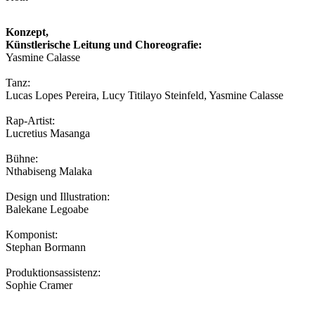
Konzept,
Künstlerische Leitung und Choreografie:
Yasmine Calasse
Tanz:
Lucas Lopes Pereira, Lucy Titilayo Steinfeld, Yasmine Calasse
Rap-Artist:
Lucretius Masanga
Bühne:
Nthabiseng Malaka
Design und Illustration:
Balekane Legoabe
Komponist:
Stephan Bormann
Produktionsassistenz:
Sophie Cramer