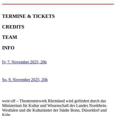
TERMINE & TICKETS
CREDITS
TEAM
INFO
Fr, 7. November 2025, 20h
So, 9. November 2025, 20h
west off – Theaternetzwerk Rheinland wird gefördert durch das
Ministerium für Kultur und Wissenschaft des Landes Nordrhein-
Westfalen und die Kulturämter der Städte Bonn, Düsseldorf und
Köln