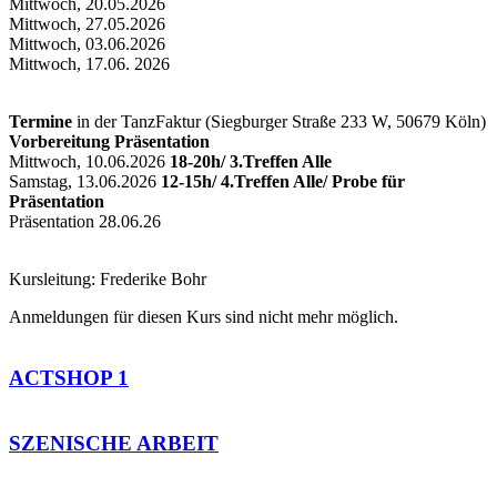
Mittwoch, 20.05.2026
Mittwoch, 27.05.2026
Mittwoch, 03.06.2026
Mittwoch, 17.06. 2026
Termine
in der TanzFaktur (Siegburger Straße 233 W, 50679 Köln)
Vorbereitung Präsentation
Mittwoch, 10.06.2026
18-20h/ 3.Treffen Alle
Samstag, 13.06.2026
12-15h/ 4.Treffen Alle/ Probe für
Präsentation
Präsentation 28.06.26
Kursleitung: Frederike Bohr
Anmeldungen für diesen Kurs sind nicht mehr möglich.
ACTSHOP 1
SZENISCHE ARBEIT