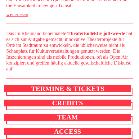
die Einsamkeit im ewigen Transit.
weiterlesen
Das im Rheinland beheimatete
Theaterkollektiv jott•we•de
hat
es sich zur Aufgabe gemacht, innovative Theaterprojekte für
Orte im Stadtraum zu entwickeln, die üblicherweise nicht als
Schauplatz für Kulturveranstaltungen genutzt werden. Die
Inszenierungen sind als mobile Produktionen, oft als Open Air
konzipiert und greifen häufig aktuelle gesellschaftliche Diskurse
auf.
TERMINE & TICKETS
CREDITS
TEAM
ACCESS