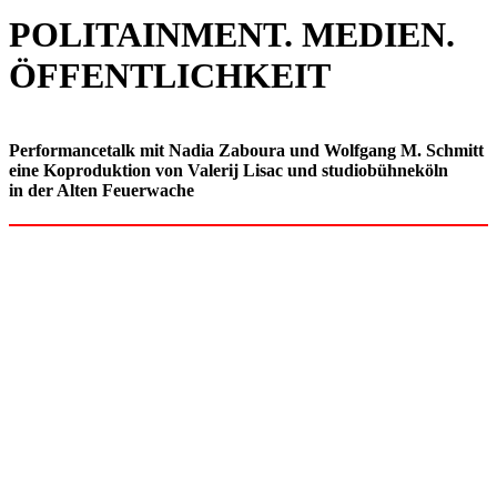
POLITAINMENT. MEDIEN.
ÖFFENTLICHKEIT
Performancetalk mit Nadia Zaboura und Wolfgang M. Schmitt
eine Koproduktion von Valerij Lisac und studiobühneköln
in der Alten Feuerwache