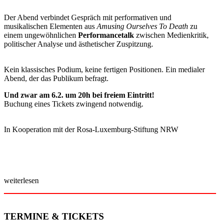
Der Abend verbindet Gespräch mit performativen und
musikalischen Elementen aus
Amusing Ourselves To Death
zu
einem ungewöhnlichen
Performancetalk
zwischen Medienkritik,
politischer Analyse und ästhetischer Zuspitzung.
Kein klassisches Podium, keine fertigen Positionen. Ein medialer
Abend, der das Publikum befragt.
Und zwar am 6.2. um 20h bei freiem Eintritt!
Buchung eines Tickets zwingend notwendig.
In Kooperation mit der Rosa-Luxemburg-Stiftung NRW
weiterlesen
TERMINE & TICKETS