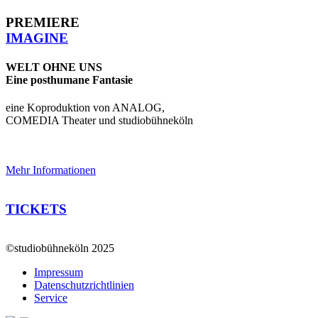
PREMIERE
IMAGINE
WELT OHNE UNS
Eine posthumane Fantasie
eine Koproduktion von ANALOG,
COMEDIA Theater und studiobühneköln
Mehr Informationen
TICKETS
©studiobühneköln 2025
Impressum
Datenschutzrichtlinien
Service