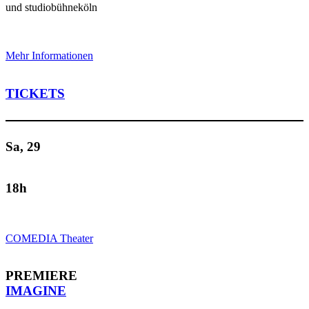
und studiobühneköln
Mehr Informationen
TICKETS
Sa, 29
18h
COMEDIA Theater
PREMIERE
IMAGINE