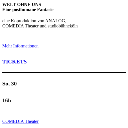
WELT OHNE UNS
Eine posthumane Fantasie
eine Koproduktion von ANALOG,
COMEDIA Theater und studiobühneköln
Mehr Informationen
TICKETS
So, 30
16h
COMEDIA Theater